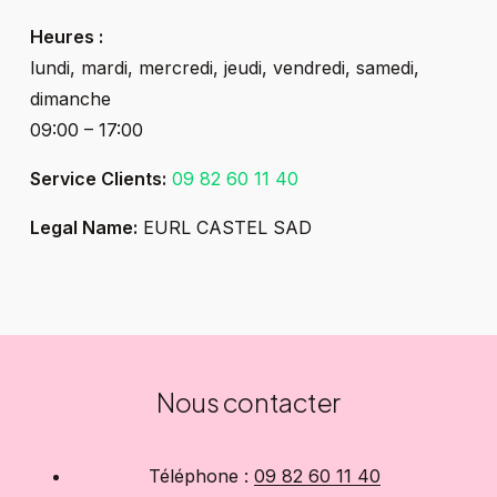
Heures :
lundi, mardi, mercredi, jeudi, vendredi, samedi,
dimanche
09:00 – 17:00
Service Clients:
09 82 60 11 40
Legal Name:
EURL CASTEL SAD
Nous contacter
Téléphone :
09 82 60 11 40