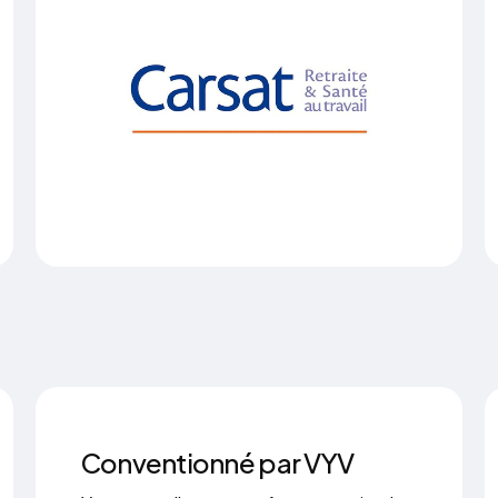
Conventionné par VYV