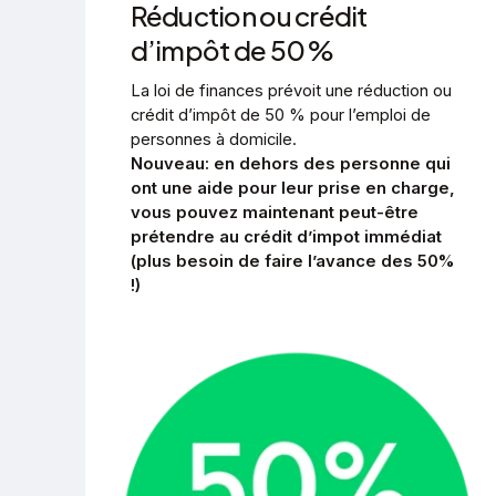
Réduction ou crédit
d’impôt de 50 %
La loi de finances prévoit une réduction ou
crédit d’impôt de 50 % pour l’emploi de
personnes à domicile.
Nouveau: en dehors des personne qui
ont une aide pour leur prise en charge,
vous pouvez maintenant peut-être
prétendre au crédit d’impot immédiat
(plus besoin de faire l’avance des 50%
!)