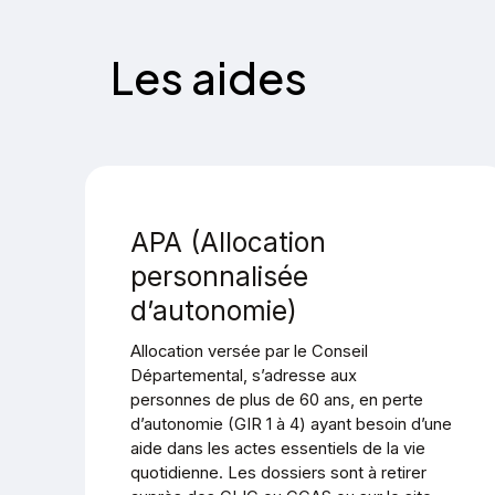
Les aides
APA (Allocation
personnalisée
d’autonomie)
Allocation versée par le Conseil
Départemental, s’adresse aux
personnes de plus de 60 ans, en perte
d’autonomie (GIR 1 à 4) ayant besoin d’une
aide dans les actes essentiels de la vie
quotidienne. Les dossiers sont à retirer