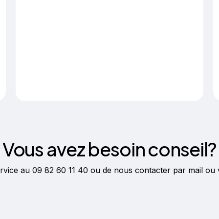
Vous avez besoin conseil?
service au
09 82 60 11 40
ou de nous contacter par mail ou v