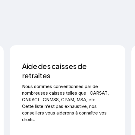
Aide des caisses de
retraites
Nous sommes conventionnés par de
nombreuses caisses telles que : CARSAT,
CNRACL, CNMSS, CPAM, MSA, etc….
Cette liste n’est pas exhaustive, nos
conseillers vous aiderons à connaître vos
droits.