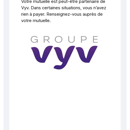
Votre mutuelle est peut-être partenaire de
Vyv. Dans certaines situations, vous n’avez
rien à payer. Renseignez-vous auprès de
votre mutuelle.