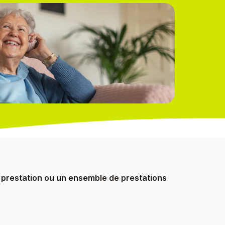
 prestation ou un ensemble de prestations