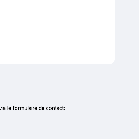
ia le
formulaire de contact: