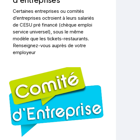
Certaines entreprises ou comités
d’entreprises octroient à leurs salariés
de CESU pré financé (chèque emploi
service universel), sous le même
modèle que les tickets-restaurants.
Renseignez-vous auprès de votre
employeur