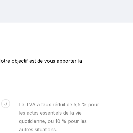
tre objectif est de vous apporter la
3
La TVA à taux réduit de 5,5 % pour
les actes essentiels de la vie
quotidienne, ou 10 % pour les
autres situations.