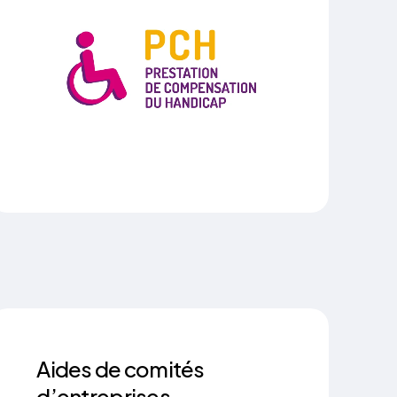
Aides de comités
d’entreprises