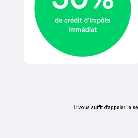
Il vous suffit d’appeler le 