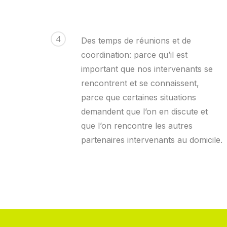
4
Des temps de réunions et de
coordination: parce qu’il est
important que nos intervenants se
rencontrent et se connaissent,
parce que certaines situations
demandent que l’on en discute et
que l’on rencontre les autres
partenaires intervenants au domicile.