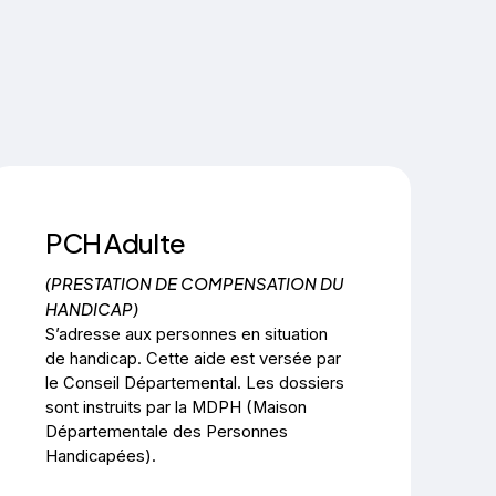
PCH Adulte
(PRESTATION DE COMPENSATION DU
HANDICAP)
S’adresse aux personnes en situation
de handicap. Cette aide est versée par
le Conseil Départemental. Les dossiers
sont instruits par la MDPH (Maison
Départementale des Personnes
Handicapées).