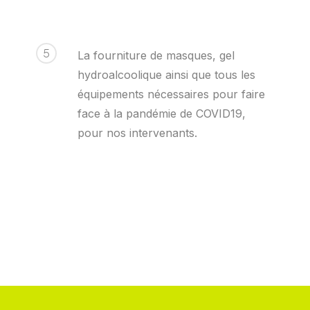
5
La fourniture de masques, gel
hydroalcoolique ainsi que tous les
équipements nécessaires pour faire
face à la pandémie de COVID19,
pour nos intervenants.