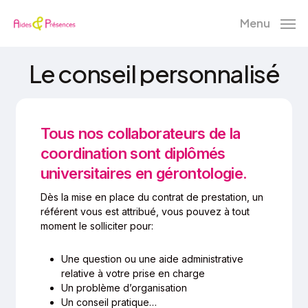
Skip
Menu
to
main
Le conseil personnalisé
content
Tous nos collaborateurs de la
coordination sont diplômés
universitaires en gérontologie.
Dès la mise en place du contrat de prestation, un
référent vous est attribué, vous pouvez à tout
moment le solliciter pour:
Une question ou une aide administrative
relative à votre prise en charge
Un problème d’organisation
Un conseil pratique…