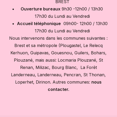
BREST
Ouverture bureaux
9h30 -12h00 / 13h30
17h30 du Lundi au Vendredi
Accueil téléphonique
09h00- 12h00 / 13h30
17h30 du Lundi au Vendredi
Nous intervenons dans les communes suivantes :
Brest et sa métropole (Plougastel, Le Relecq
Kerhuon, Guipavas, Gouesnou, Guilers, Bohars,
Plouzané, mais aussi: Locmaria Plouzané, St
Renan, Milizac, Bourg Blanc, La Forêt
Landerneau, Landerneau, Pencran, St Thonan,
Loperhet, Dirinon. Autres communes:
nous
contacter.