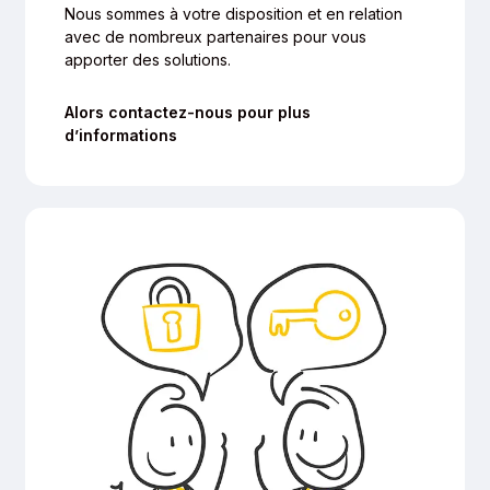
Nous sommes à votre disposition et en relation
avec de nombreux partenaires pour vous
apporter des solutions.
Alors contactez-nous pour plus
d’informations