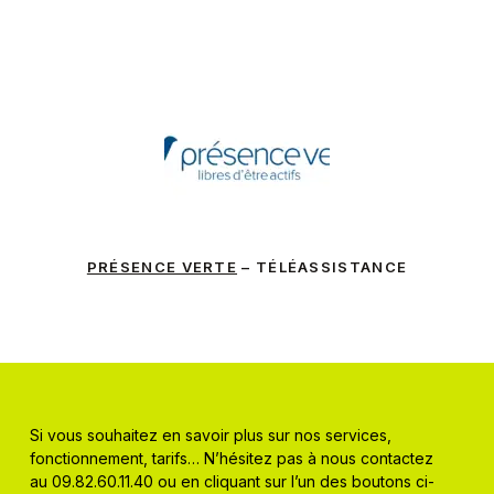
PRÉSENCE VERTE
– TÉLÉASSISTANCE
Si vous souhaitez en savoir plus sur nos services,
fonctionnement, tarifs… N’hésitez pas à nous contactez
au 09.82.60.11.40 ou en cliquant sur l’un des boutons ci-