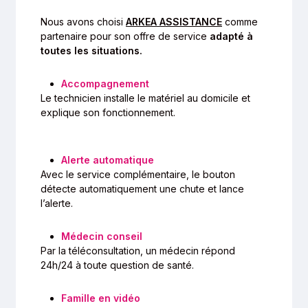
Nous avons choisi
ARKEA ASSISTANCE
comme
partenaire pour son offre de service
adapté à
toutes les situations.
Accompagnement
Le technicien installe le matériel au domicile et
explique son fonctionnement.
Alerte automatique
Avec le service complémentaire, le bouton
détecte automatiquement une chute et lance
l’alerte.
Médecin conseil
Par la téléconsultation, un médecin répond
24h/24 à toute question de santé.
Famille en vidéo