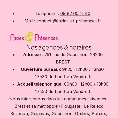
Téléphone :
09 82 60 11 40
Mail :
contact[@]aides-et-presences.fr
Nos agences & horaires
Adresse
: 251 rue de Gouesnou, 29200
BREST
Ouverture bureaux
9h30 -12h00 / 13h30
17h30 du Lundi au Vendredi
Accueil téléphonique
09h00- 12h00 / 13h30
17h30 du Lundi au Vendredi
Nous intervenons dans les communes suivantes :
Brest et sa métropole (Plougastel, Le Relecq
Kerhuon, Guipavas, Gouesnou, Guilers, Bohars,