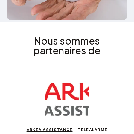
Nous sommes
partenaires de
ARKEA ASSISTANCE
– TELEALARME