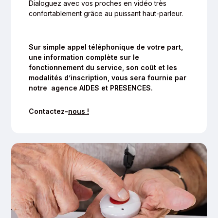
Dialoguez avec vos proches en vidéo très
confortablement grâce au puissant haut-parleur.
Sur simple appel téléphonique de votre part,
une information complète sur le
fonctionnement du service, son coût et les
modalités d’inscription, vous sera fournie par
notre agence
AIDES et PRESENCES.
Contactez-
nous !